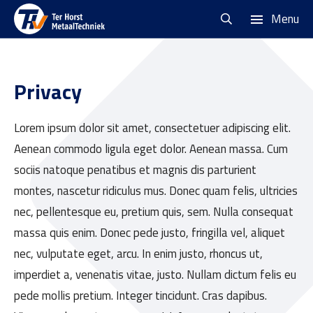
Menu
Privacy
Lorem ipsum dolor sit amet, consectetuer adipiscing elit.
Aenean commodo ligula eget dolor. Aenean massa. Cum
sociis natoque penatibus et magnis dis parturient
montes, nascetur ridiculus mus. Donec quam felis, ultricies
nec, pellentesque eu, pretium quis, sem. Nulla consequat
massa quis enim. Donec pede justo, fringilla vel, aliquet
nec, vulputate eget, arcu. In enim justo, rhoncus ut,
imperdiet a, venenatis vitae, justo. Nullam dictum felis eu
pede mollis pretium. Integer tincidunt. Cras dapibus.